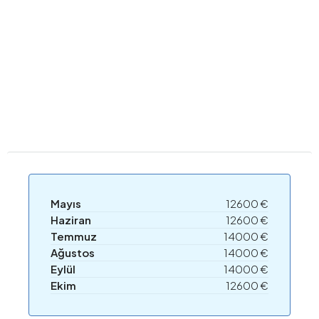
Mayıs
12600 €
Haziran
12600 €
Temmuz
14000 €
Ağustos
14000 €
Eylül
14000 €
Ekim
12600 €