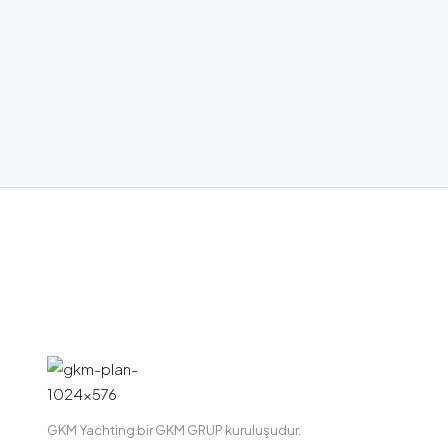
GKM Yachting bir GKM GRUP kuruluşudur.