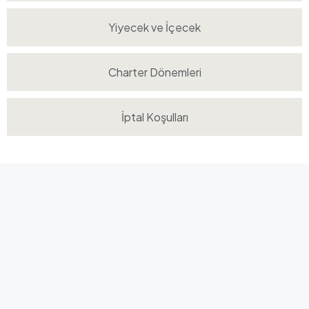
Yiyecek ve İçecek
Charter Dönemleri
İptal Koşulları