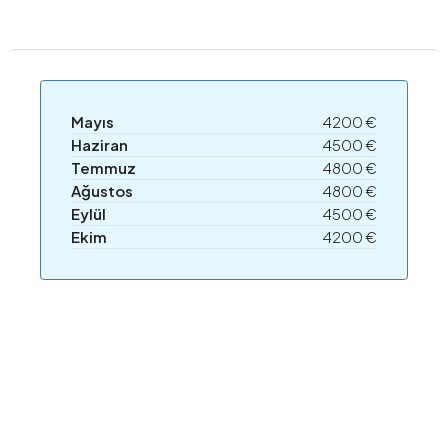
Mayıs
4200 €
Haziran
4500 €
Temmuz
4800 €
Ağustos
4800 €
Eylül
4500 €
Ekim
4200 €