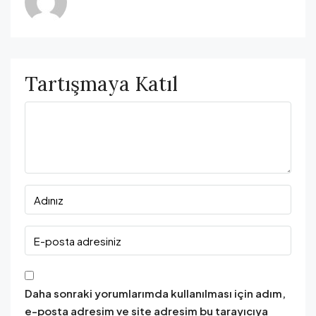
Tartışmaya Katıl
Daha sonraki yorumlarımda kullanılması için adım,
e-posta adresim ve site adresim bu tarayıcıya