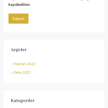
kaydedilsin.
Arşivler
Haziran 2022
Ekim 2021
Kategoriler