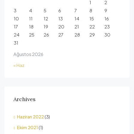
1
2
3
4
5
6
7
8
9
10
11
12
13
14
15
16
17
18
19
20
21
22
23
24
25
26
27
28
29
30
31
Ağustos 2026
« Haz
Archives
Haziran 2022
(3)
Ekim 2021
(1)