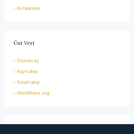
Rotalarımız
Üst Veri
Oturum aç
Kayıt akışı
Yorum akışı
WordPress.org