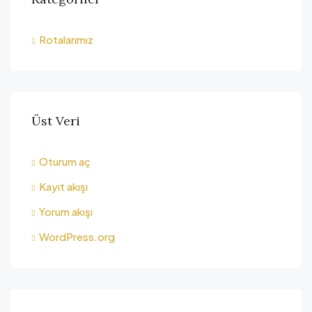
Rotalarımız
Üst Veri
Oturum aç
Kayıt akışı
Yorum akışı
WordPress.org