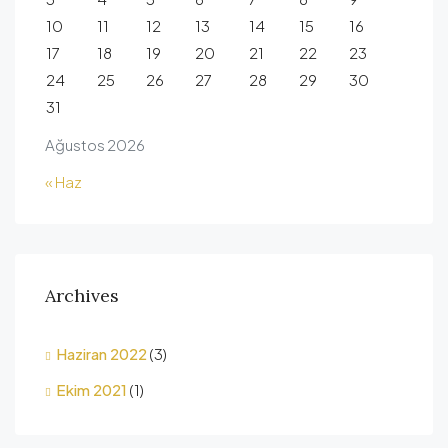
10
11
12
13
14
15
16
17
18
19
20
21
22
23
24
25
26
27
28
29
30
31
Ağustos 2026
« Haz
Archives
Haziran 2022
(3)
Ekim 2021
(1)