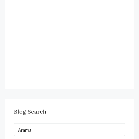
Blog Search