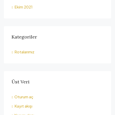
Ekim 2021
Kategoriler
Rotalarımız
Üst Veri
Oturum aç
Kayıt akışı