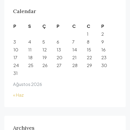
Calendar
P
S
Ç
P
C
C
P
1
2
3
4
5
6
7
8
9
10
11
12
13
14
15
16
17
18
19
20
21
22
23
24
25
26
27
28
29
30
31
Ağustos 2026
« Haz
Archives