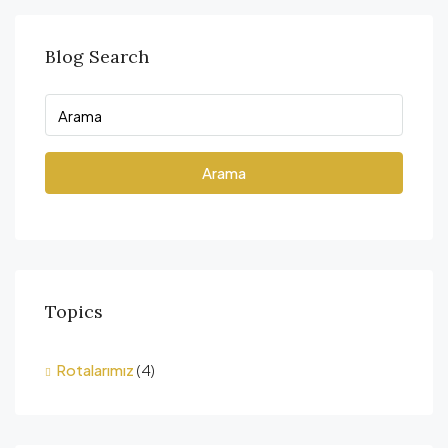
Blog Search
Arama
Topics
Rotalarımız
(4)