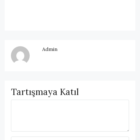
Admin
Tartışmaya Katıl