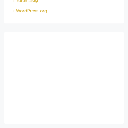
Yorum akışı
WordPress.org