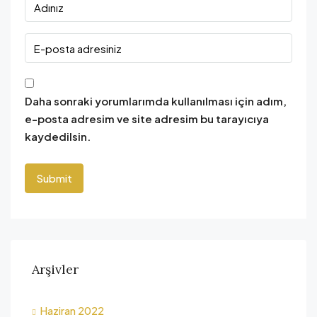
Daha sonraki yorumlarımda kullanılması için adım,
e-posta adresim ve site adresim bu tarayıcıya
kaydedilsin.
Arşivler
Haziran 2022