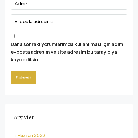
Daha sonraki yorumlarımda kullanılması için adım,
e-posta adresim ve site adresim bu tarayıcıya
kaydedilsin.
Arşivler
Haziran 2022