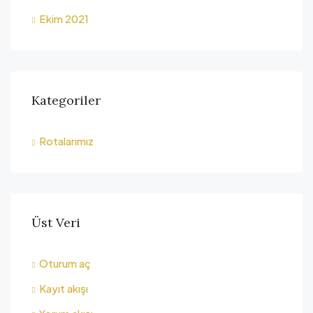
Ekim 2021
Kategoriler
Rotalarımız
Üst Veri
Oturum aç
Kayıt akışı