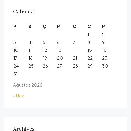
Calendar
P
S
Ç
P
C
C
P
1
2
3
4
5
6
7
8
9
10
11
12
13
14
15
16
17
18
19
20
21
22
23
24
25
26
27
28
29
30
31
Ağustos 2026
« Haz
Archives