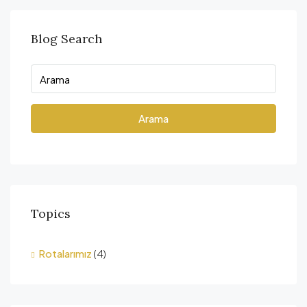
Blog Search
Arama
Topics
Rotalarımız
(4)