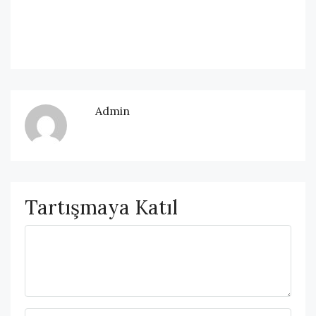
Admin
Tartışmaya Katıl