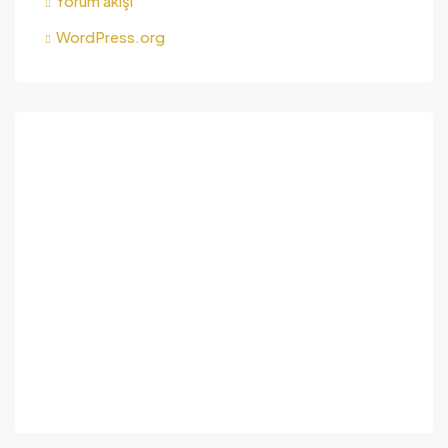
Yorum akışı
WordPress.org