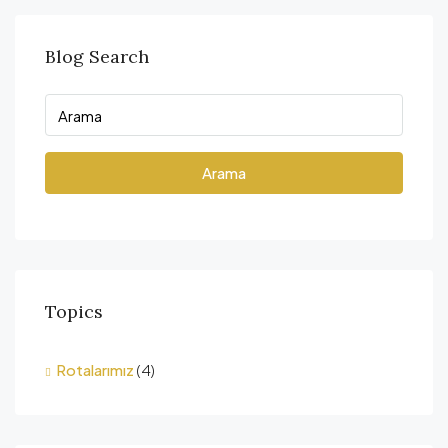
Blog Search
Arama
Topics
Rotalarımız
(4)