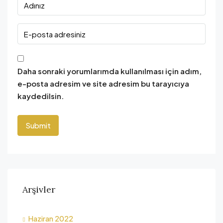
Daha sonraki yorumlarımda kullanılması için adım,
e-posta adresim ve site adresim bu tarayıcıya
kaydedilsin.
Arşivler
Haziran 2022