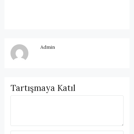
Admin
Tartışmaya Katıl