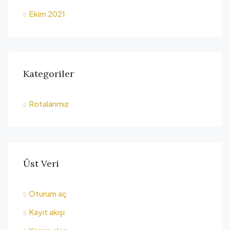
Ekim 2021
Kategoriler
Rotalarımız
Üst Veri
Oturum aç
Kayıt akışı