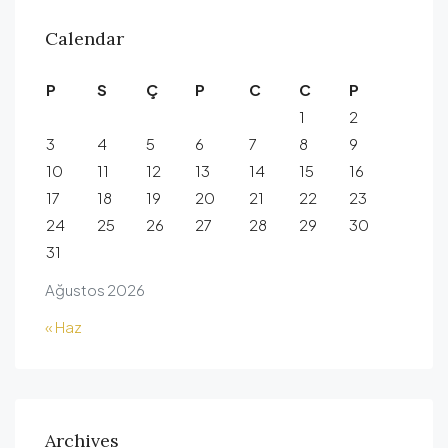
Calendar
P
S
Ç
P
C
C
P
1
2
3
4
5
6
7
8
9
10
11
12
13
14
15
16
17
18
19
20
21
22
23
24
25
26
27
28
29
30
31
Ağustos 2026
« Haz
Archives