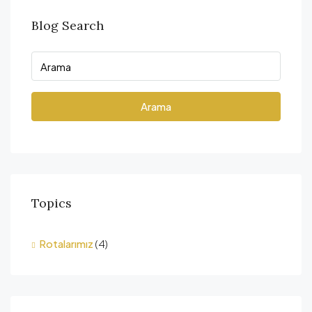
Blog Search
Arama
Topics
Rotalarımız
(4)