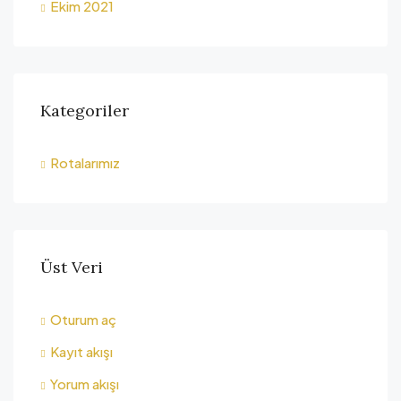
Ekim 2021
Kategoriler
Rotalarımız
Üst Veri
Oturum aç
Kayıt akışı
Yorum akışı