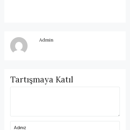
Admin
Tartışmaya Katıl