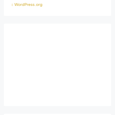
WordPress.org