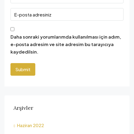
Daha sonraki yorumlarımda kullanılması için adım,
e-posta adresim ve site adresim bu tarayıcıya
kaydedilsin.
Arşivler
Haziran 2022