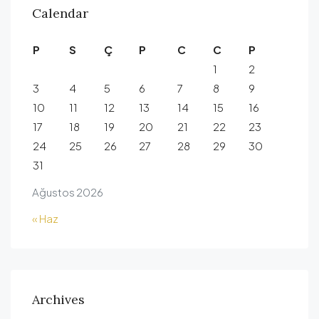
Calendar
P
S
Ç
P
C
C
P
1
2
3
4
5
6
7
8
9
10
11
12
13
14
15
16
17
18
19
20
21
22
23
24
25
26
27
28
29
30
31
Ağustos 2026
« Haz
Archives