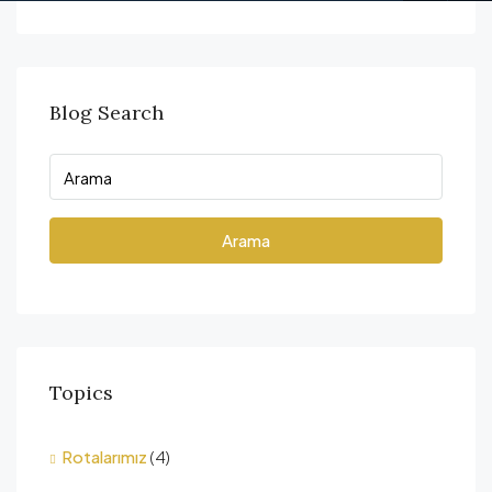
Blog Search
Arama
Topics
Rotalarımız
(4)