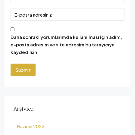
Daha sonraki yorumlarımda kullanılması için adım,
e-posta adresim ve site adresim bu tarayıcıya
kaydedilsin.
Arşivler
Haziran 2022