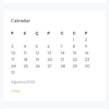
Calendar
P
S
Ç
P
C
C
P
1
2
3
4
5
6
7
8
9
10
11
12
13
14
15
16
17
18
19
20
21
22
23
24
25
26
27
28
29
30
31
Ağustos 2026
« Haz