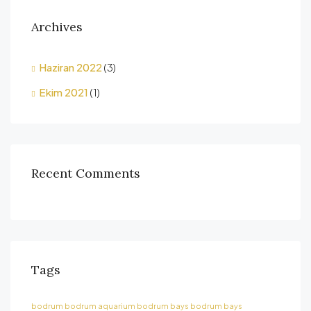
Archives
Haziran 2022
(3)
Ekim 2021
(1)
Recent Comments
Tags
bodrum
bodrum aquarium
bodrum bays
bodrum bays