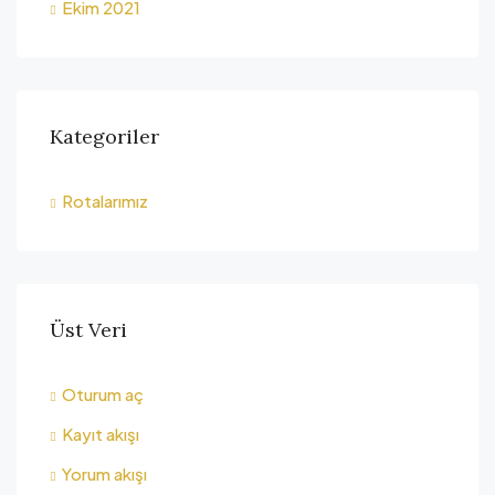
Ekim 2021
Kategoriler
Rotalarımız
Üst Veri
Oturum aç
Kayıt akışı
Yorum akışı