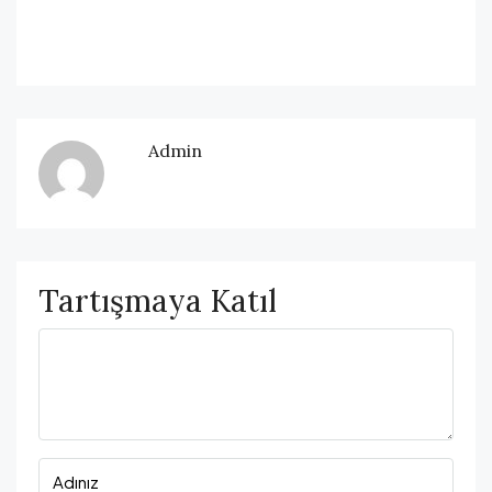
Admin
Tartışmaya Katıl