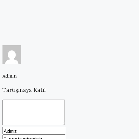
Admin
Tartışmaya Katıl