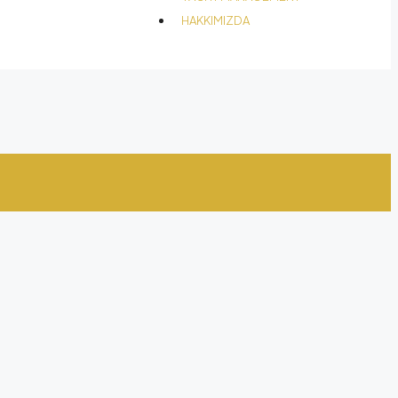
HAKKIMIZDA