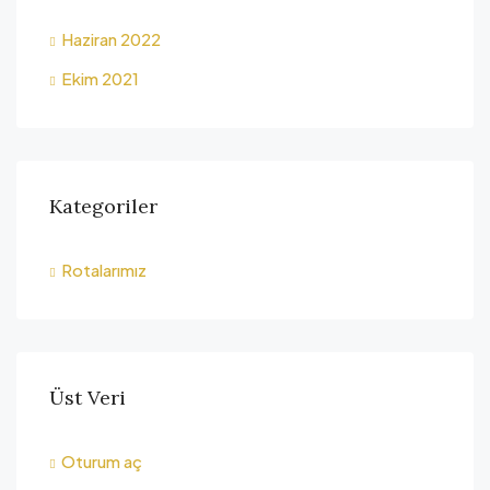
Haziran 2022
Ekim 2021
Kategoriler
Rotalarımız
Üst Veri
Oturum aç