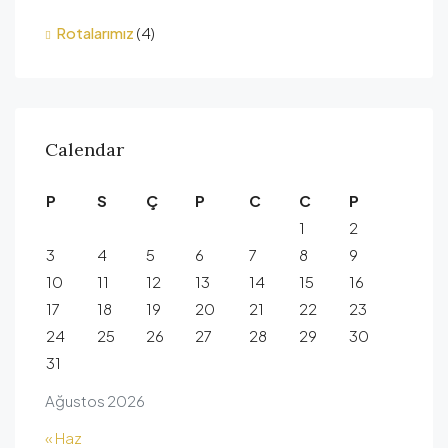
Rotalarımız
(4)
Calendar
P
S
Ç
P
C
C
P
1
2
3
4
5
6
7
8
9
10
11
12
13
14
15
16
17
18
19
20
21
22
23
24
25
26
27
28
29
30
31
Ağustos 2026
« Haz