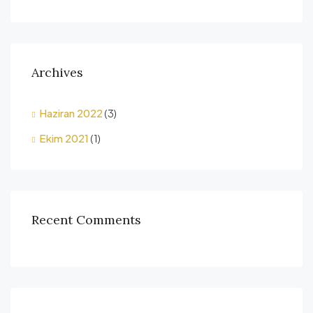
Archives
Haziran 2022
(3)
Ekim 2021
(1)
Recent Comments