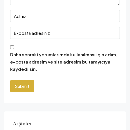
Daha sonraki yorumlarımda kullanılması için adım,
e-posta adresim ve site adresim bu tarayıcıya
kaydedilsin.
Arşivler