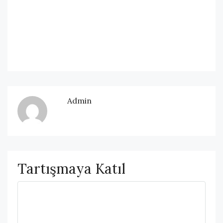
Admin
Tartışmaya Katıl