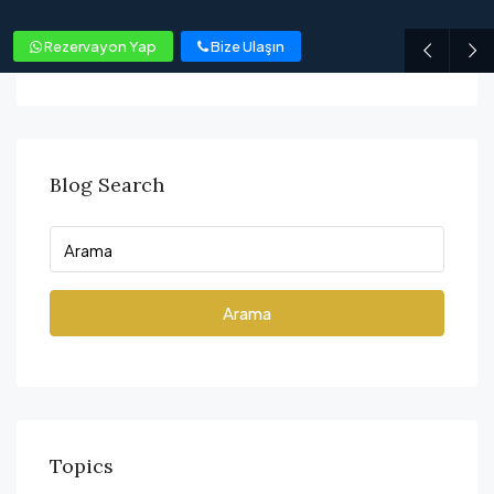
Rezervayon Yap
Bize Ulaşın
Blog Search
Arama
Topics