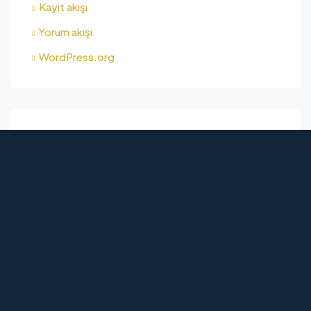
Kayıt akışı
Yorum akışı
WordPress.org