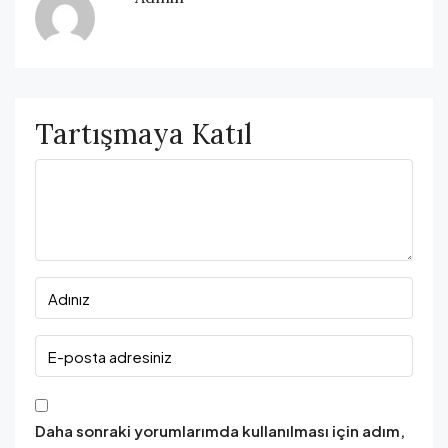
Tartışmaya Katıl
Daha sonraki yorumlarımda kullanılması için adım,