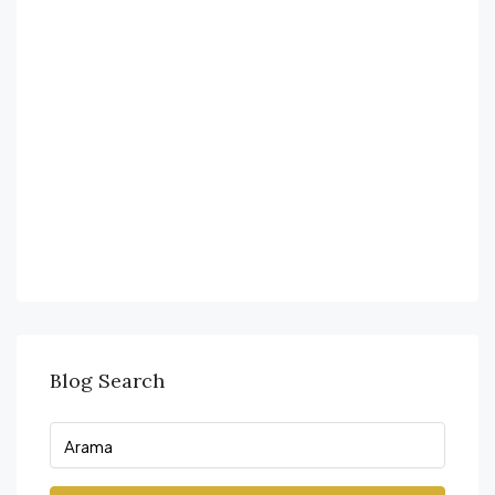
Blog Search