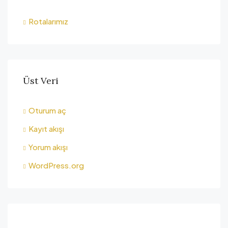
Rotalarımız
Üst Veri
Oturum aç
Kayıt akışı
Yorum akışı
WordPress.org