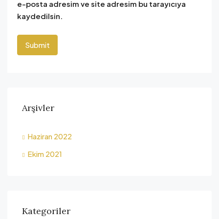
e-posta adresim ve site adresim bu tarayıcıya
kaydedilsin.
Arşivler
Haziran 2022
Ekim 2021
Kategoriler