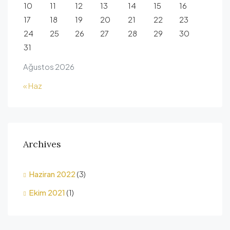
10
11
12
13
14
15
16
17
18
19
20
21
22
23
24
25
26
27
28
29
30
31
Ağustos 2026
« Haz
Archives
Haziran 2022
(3)
Ekim 2021
(1)