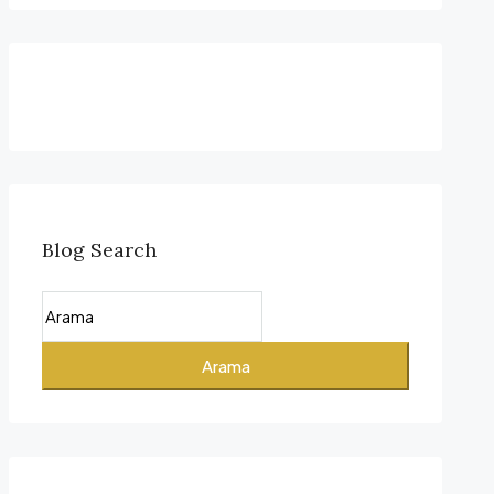
Blog Search
Arama