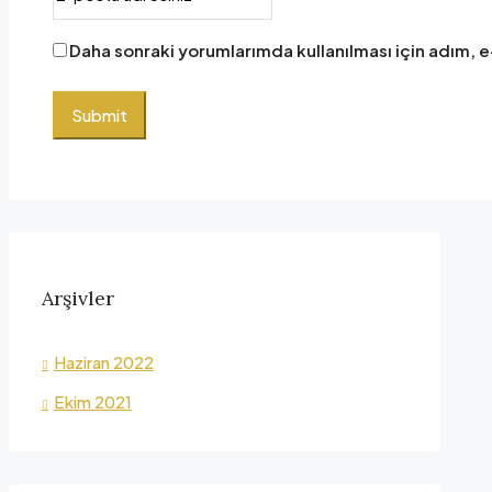
Daha sonraki yorumlarımda kullanılması için adım, e
Arşivler
Haziran 2022
Ekim 2021