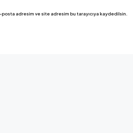
-posta adresim ve site adresim bu tarayıcıya kaydedilsin.