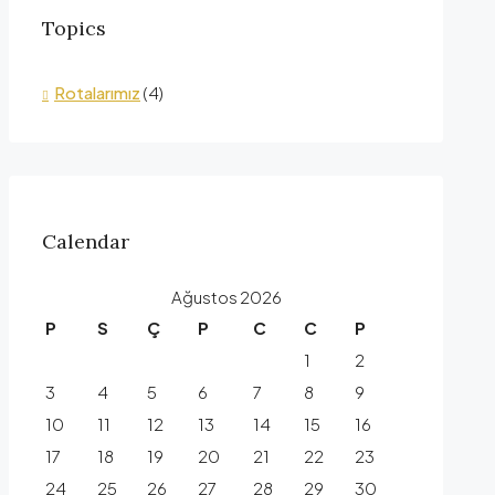
Topics
Rotalarımız
(4)
Calendar
Ağustos 2026
P
S
Ç
P
C
C
P
1
2
3
4
5
6
7
8
9
10
11
12
13
14
15
16
17
18
19
20
21
22
23
24
25
26
27
28
29
30