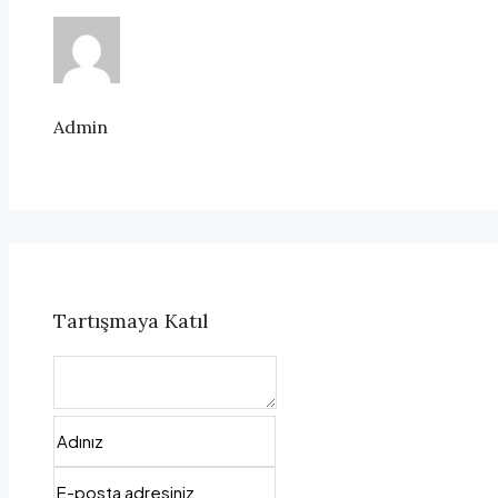
Admin
Tartışmaya Katıl