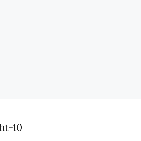
ht-10