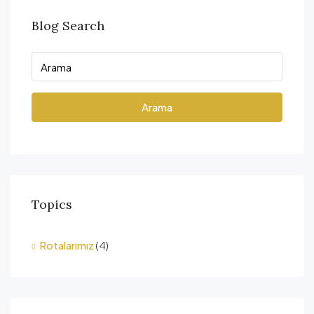
Blog Search
Arama
Topics
Rotalarımız
(4)