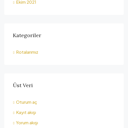
Ekim 2021
Kategoriler
Rotalarımız
Üst Veri
Oturum aç
Kayıt akışı
Yorum akışı