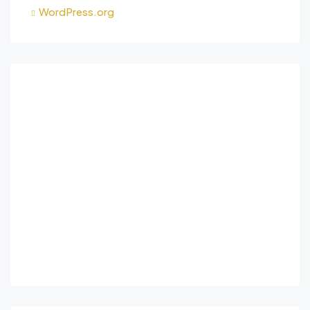
WordPress.org