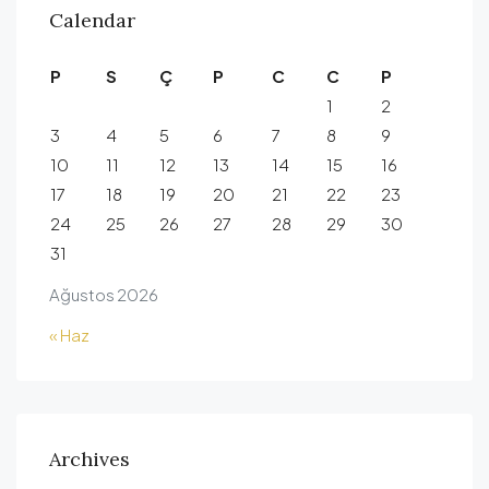
Calendar
P
S
Ç
P
C
C
P
1
2
3
4
5
6
7
8
9
10
11
12
13
14
15
16
17
18
19
20
21
22
23
24
25
26
27
28
29
30
31
Ağustos 2026
« Haz
Archives