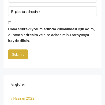
Daha sonraki yorumlarımda kullanılması için adım,
e-posta adresim ve site adresim bu tarayıcıya
kaydedilsin.
Arşivler
Haziran 2022