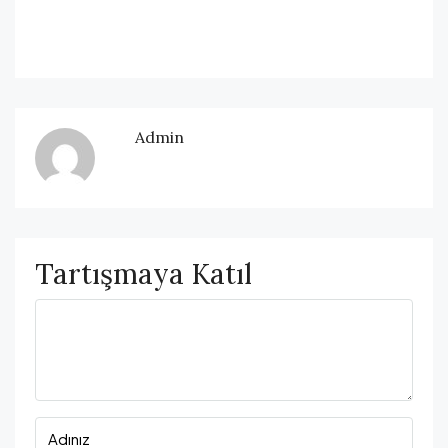
Admin
Tartışmaya Katıl