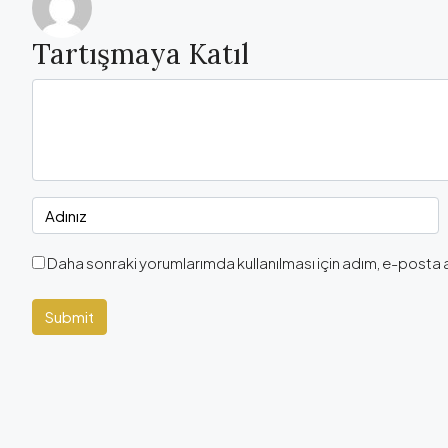
Tartışmaya Katıl
Daha sonraki yorumlarımda kullanılması için adım, e-posta 