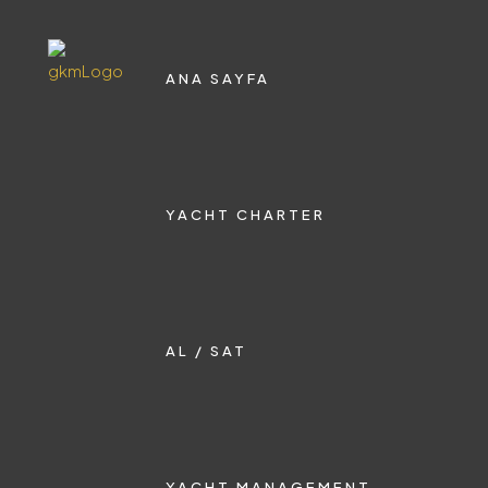
ANA SAYFA
YACHT CHARTER
AL / SAT
YACHT MANAGEMENT