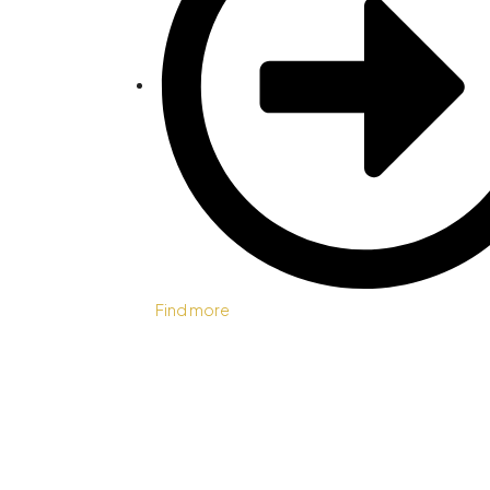
Find more