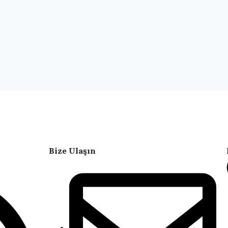
Bize Ulaşın