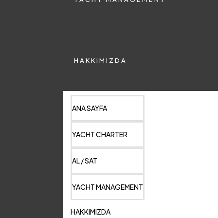
HAKKIMIZDA
ANA SAYFA
YACHT CHARTER
AL / SAT
YACHT MANAGEMENT
HAKKIMIZDA