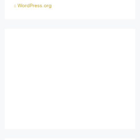
WordPress.org