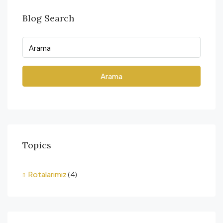
Blog Search
Arama
Topics
Rotalarımız
(4)