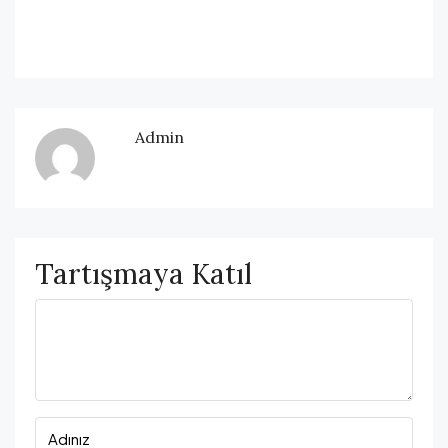
Admin
Tartışmaya Katıl