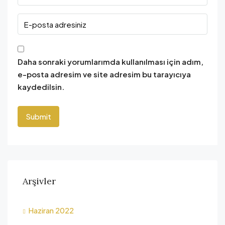
Daha sonraki yorumlarımda kullanılması için adım,
e-posta adresim ve site adresim bu tarayıcıya
kaydedilsin.
Arşivler
Haziran 2022