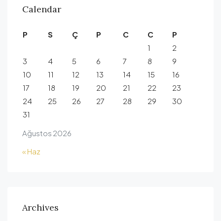
Calendar
P
S
Ç
P
C
C
P
1
2
3
4
5
6
7
8
9
10
11
12
13
14
15
16
17
18
19
20
21
22
23
24
25
26
27
28
29
30
31
Ağustos 2026
« Haz
Archives