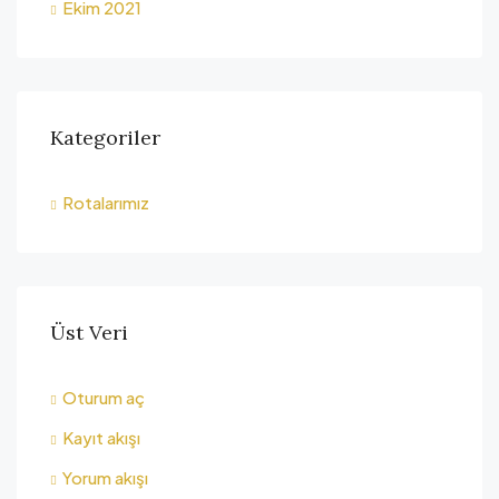
Ekim 2021
Kategoriler
Rotalarımız
Üst Veri
Oturum aç
Kayıt akışı
Yorum akışı