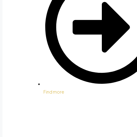
Find more