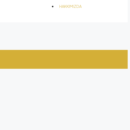
HAKKIMIZDA