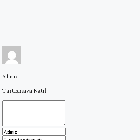
Admin
Tartışmaya Katıl