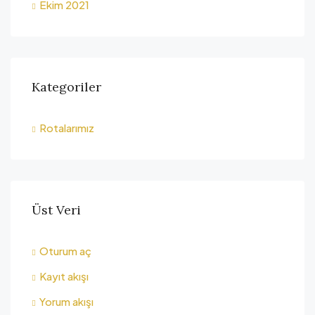
Ekim 2021
Kategoriler
Rotalarımız
Üst Veri
Oturum aç
Kayıt akışı
Yorum akışı