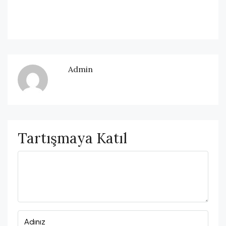
Admin
Tartışmaya Katıl