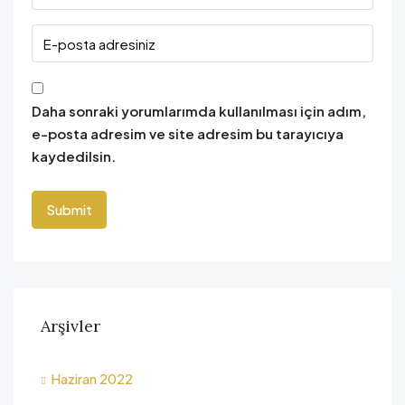
Daha sonraki yorumlarımda kullanılması için adım,
e-posta adresim ve site adresim bu tarayıcıya
kaydedilsin.
Arşivler
Haziran 2022