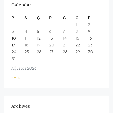
Calendar
P
S
Ç
P
C
C
P
1
2
3
4
5
6
7
8
9
10
11
12
13
14
15
16
17
18
19
20
21
22
23
24
25
26
27
28
29
30
31
Ağustos 2026
« Haz
Archives