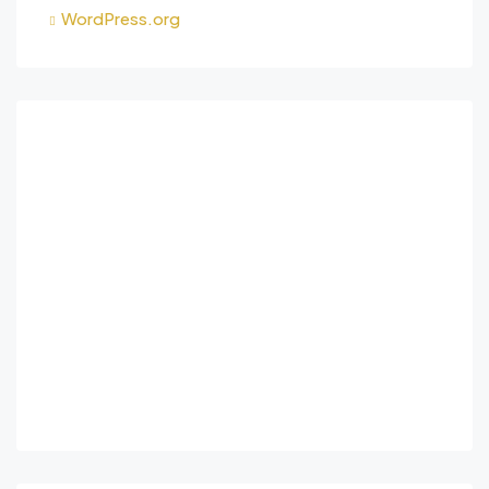
WordPress.org