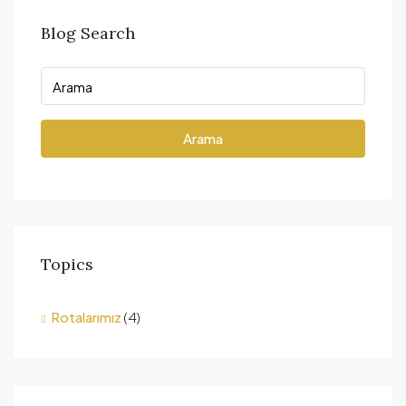
Blog Search
Arama
Topics
Rotalarımız
(4)