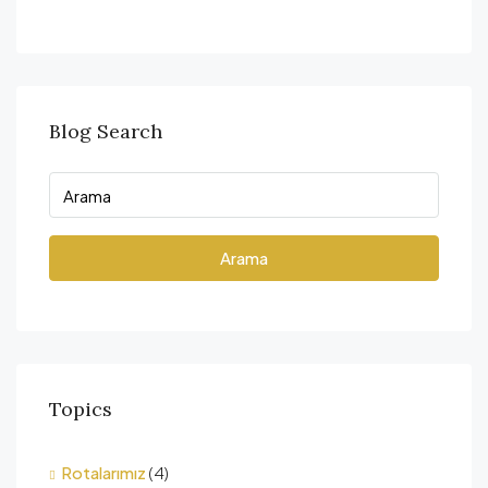
Blog Search
Arama
Topics
Rotalarımız
(4)