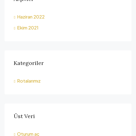
Haziran 2022
Ekim 2021
Kategoriler
Rotalarımız
Üst Veri
Oturum aç