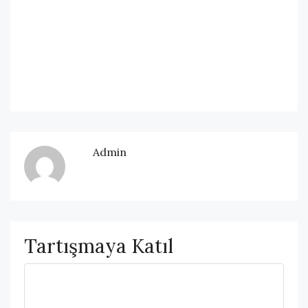
Admin
Tartışmaya Katıl