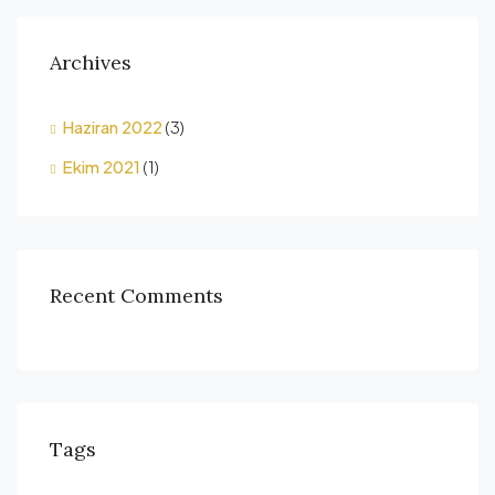
Archives
Haziran 2022
(3)
Ekim 2021
(1)
Recent Comments
Tags