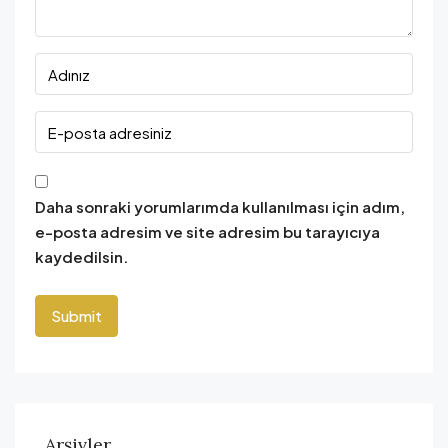
Daha sonraki yorumlarımda kullanılması için adım,
e-posta adresim ve site adresim bu tarayıcıya
kaydedilsin.
Arşivler