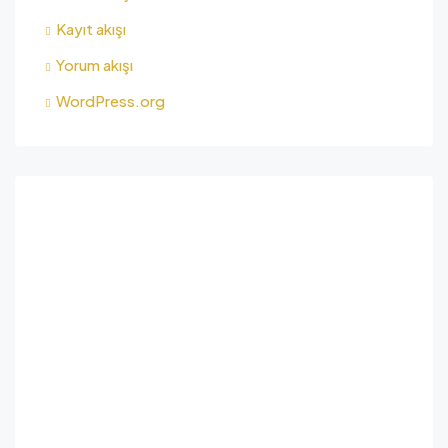
Kayıt akışı
Yorum akışı
WordPress.org