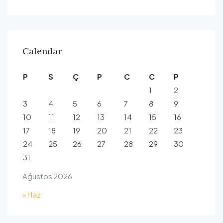
Calendar
P
S
Ç
P
C
C
P
1
2
3
4
5
6
7
8
9
10
11
12
13
14
15
16
17
18
19
20
21
22
23
24
25
26
27
28
29
30
31
Ağustos 2026
« Haz