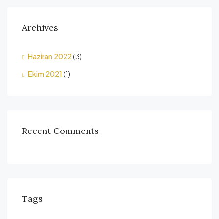
Archives
Haziran 2022
(3)
Ekim 2021
(1)
Recent Comments
Tags