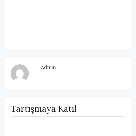
Admin
Tartışmaya Katıl