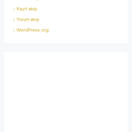
Kayıt akışı
Yorum akışı
WordPress.org