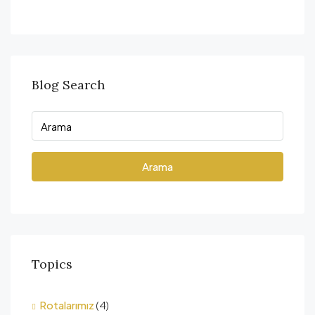
Blog Search
Arama
Topics
Rotalarımız
(4)