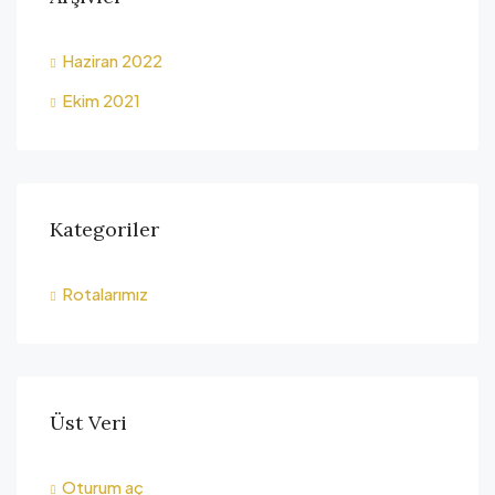
Haziran 2022
Ekim 2021
Kategoriler
Rotalarımız
Üst Veri
Oturum aç