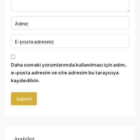
Daha sonraki yorumlarımda kullanılması için adım,
e-posta adresim ve site adresim bu tarayıcıya
kaydedilsin.
Arşivler