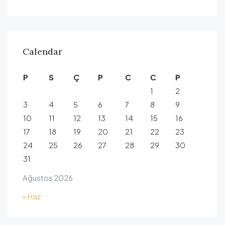
Calendar
P
S
Ç
P
C
C
P
1
2
3
4
5
6
7
8
9
10
11
12
13
14
15
16
17
18
19
20
21
22
23
24
25
26
27
28
29
30
31
Ağustos 2026
« Haz