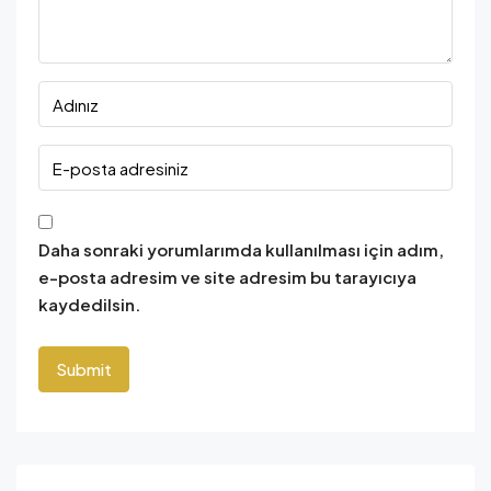
Daha sonraki yorumlarımda kullanılması için adım,
e-posta adresim ve site adresim bu tarayıcıya
kaydedilsin.