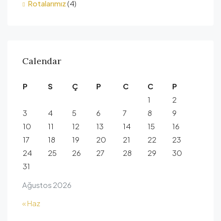
Rotalarımız
(4)
Calendar
P
S
Ç
P
C
C
P
1
2
3
4
5
6
7
8
9
10
11
12
13
14
15
16
17
18
19
20
21
22
23
24
25
26
27
28
29
30
31
Ağustos 2026
« Haz