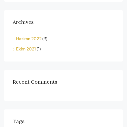
Archives
Haziran 2022
(3)
Ekim 2021
(1)
Recent Comments
Tags