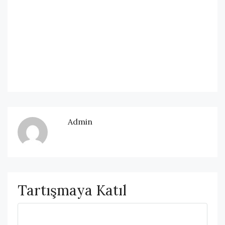
Admin
Tartışmaya Katıl