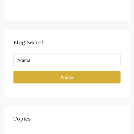
Blog Search
Arama
Topics