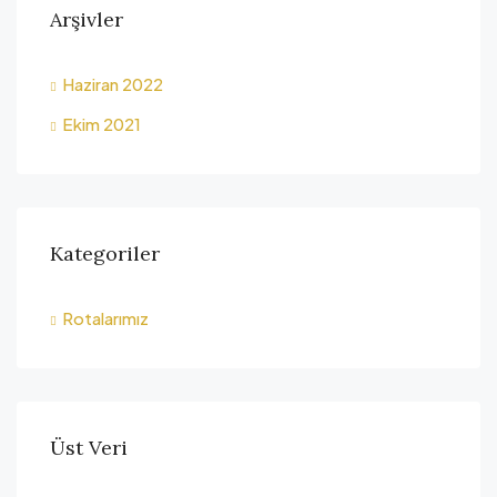
Arşivler
Haziran 2022
Ekim 2021
Kategoriler
Rotalarımız
Üst Veri