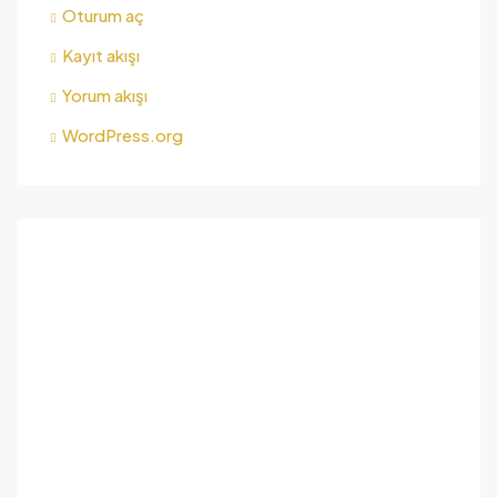
Oturum aç
Kayıt akışı
Yorum akışı
WordPress.org