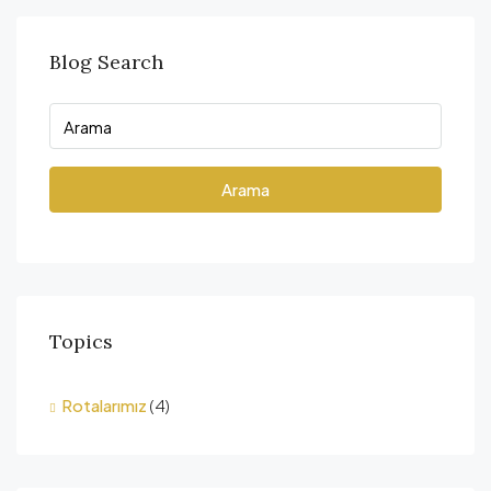
Blog Search
Arama
Topics
Rotalarımız
(4)