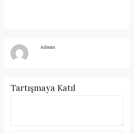
Admin
Tartışmaya Katıl