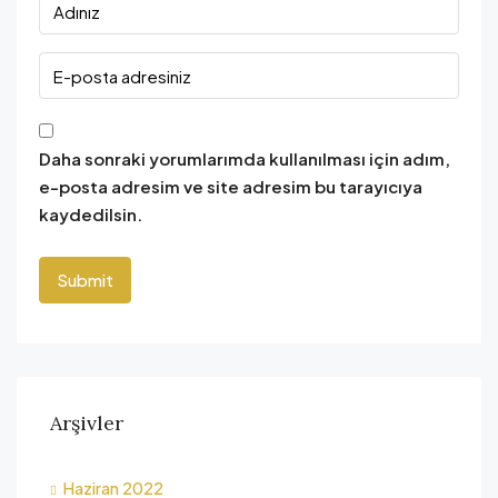
Daha sonraki yorumlarımda kullanılması için adım,
e-posta adresim ve site adresim bu tarayıcıya
kaydedilsin.
Arşivler
Haziran 2022