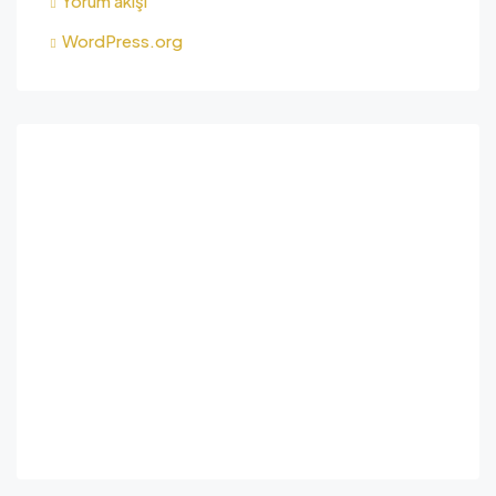
Yorum akışı
WordPress.org