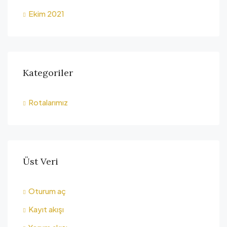
Ekim 2021
Kategoriler
Rotalarımız
Üst Veri
Oturum aç
Kayıt akışı