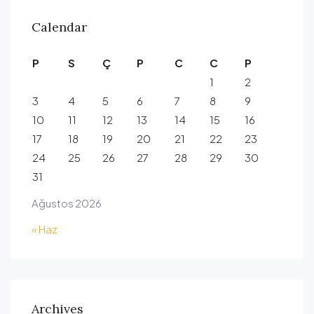
Calendar
P
S
Ç
P
C
C
P
1
2
3
4
5
6
7
8
9
10
11
12
13
14
15
16
17
18
19
20
21
22
23
24
25
26
27
28
29
30
31
Ağustos 2026
« Haz
Archives