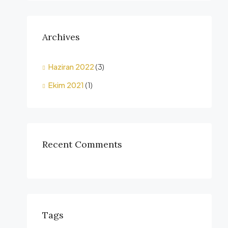
Archives
Haziran 2022
(3)
Ekim 2021
(1)
Recent Comments
Tags