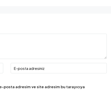
 e-posta adresim ve site adresim bu tarayıcıya