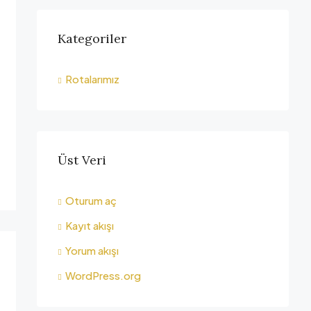
Kategoriler
Rotalarımız
Üst Veri
Oturum aç
Kayıt akışı
Yorum akışı
WordPress.org