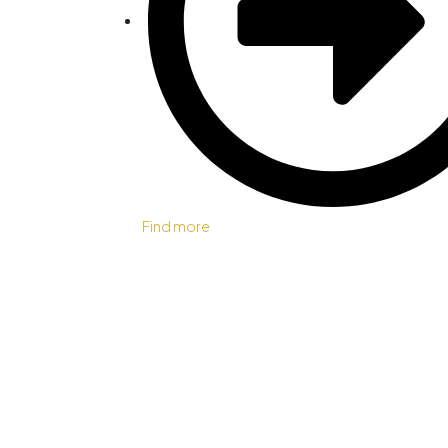
Find more