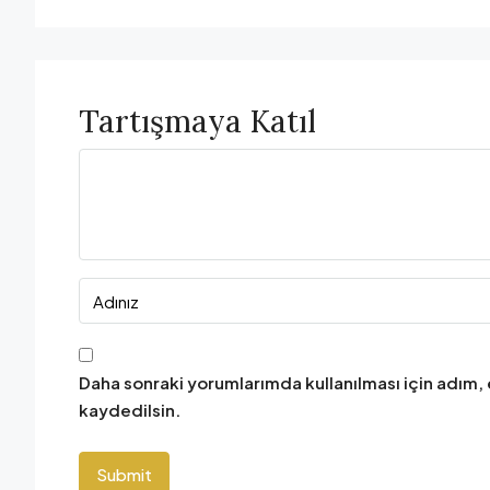
Tartışmaya Katıl
Daha sonraki yorumlarımda kullanılması için adım,
kaydedilsin.