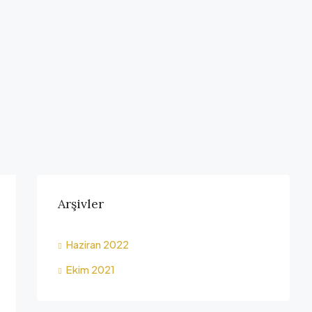
Arşivler
Haziran 2022
Ekim 2021