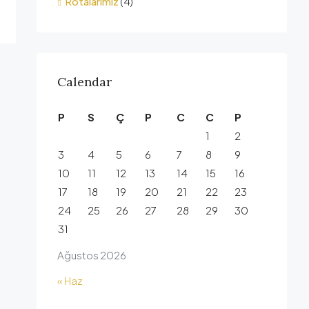
Rotalarımız
(4)
Calendar
P
S
Ç
P
C
C
P
1
2
3
4
5
6
7
8
9
10
11
12
13
14
15
16
17
18
19
20
21
22
23
24
25
26
27
28
29
30
31
Ağustos 2026
« Haz