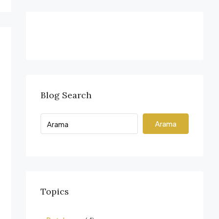
Blog Search
Arama
Topics