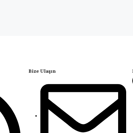
Bize Ulaşın