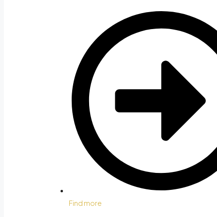
Find more