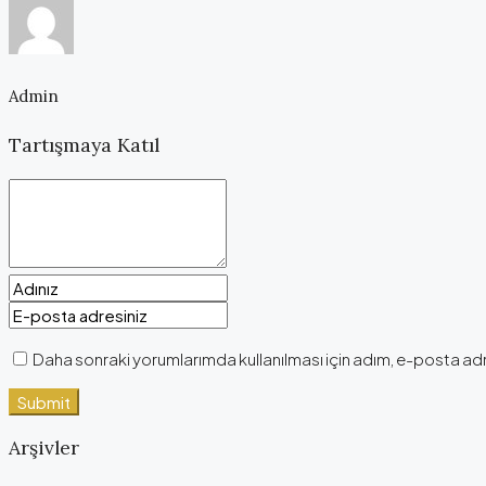
Admin
Tartışmaya Katıl
Daha sonraki yorumlarımda kullanılması için adım, e-posta adr
Arşivler