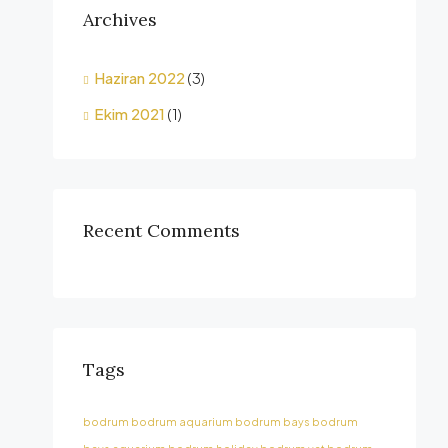
Archives
Haziran 2022
(3)
Ekim 2021
(1)
Recent Comments
Tags
bodrum
bodrum aquarium
bodrum bays
bodrum