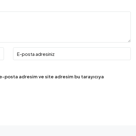
 e-posta adresim ve site adresim bu tarayıcıya