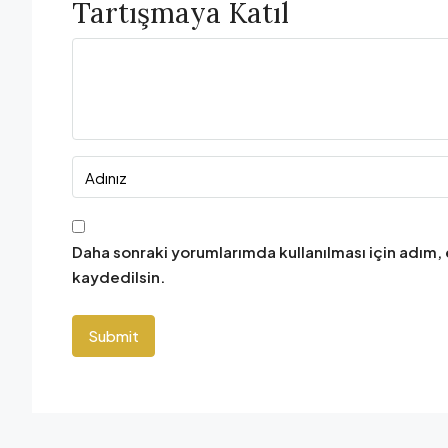
Tartışmaya Katıl
Daha sonraki yorumlarımda kullanılması için adım,
kaydedilsin.