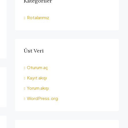
Kategoriler
Rotalarımız
Üst Veri
Oturum aç
Kayıt akışı
Yorum akışı
WordPress.org