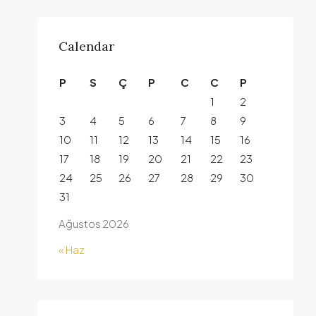
Calendar
P
S
Ç
P
C
C
P
1
2
3
4
5
6
7
8
9
10
11
12
13
14
15
16
17
18
19
20
21
22
23
24
25
26
27
28
29
30
31
Ağustos 2026
« Haz