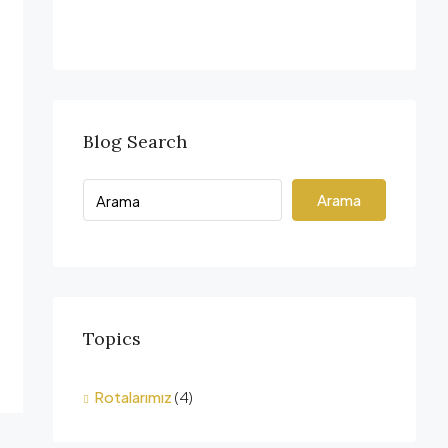
Blog Search
Arama
Topics
Rotalarımız
(4)