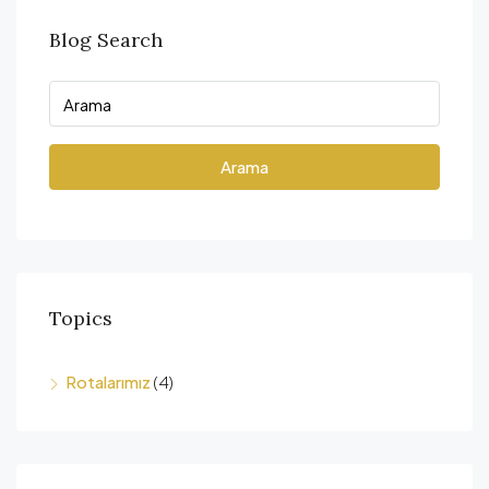
Blog Search
Arama
Topics
Rotalarımız
(4)