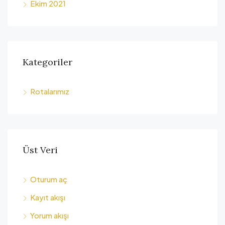
Ekim 2021
Kategoriler
Rotalarımız
Üst Veri
Oturum aç
Kayıt akışı
Yorum akışı