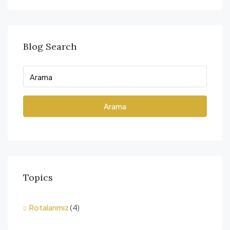
Blog Search
Arama
Topics
Rotalarımız
(4)