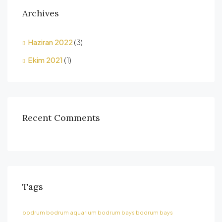
Archives
Haziran 2022
(3)
Ekim 2021
(1)
Recent Comments
Tags
bodrum
bodrum aquarium
bodrum bays
bodrum bays