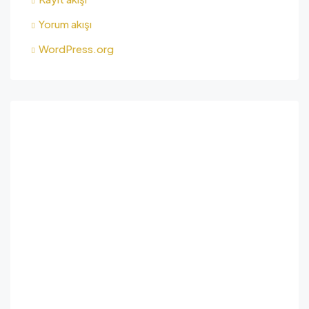
Yorum akışı
WordPress.org