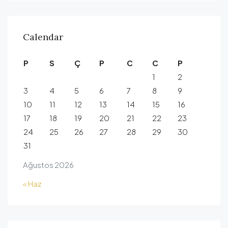
Calendar
P
S
Ç
P
C
C
P
1
2
3
4
5
6
7
8
9
10
11
12
13
14
15
16
17
18
19
20
21
22
23
24
25
26
27
28
29
30
31
Ağustos 2026
« Haz