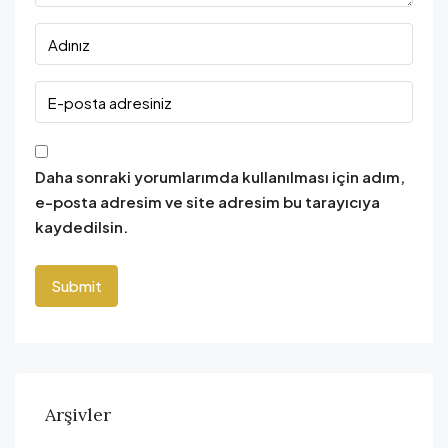
Daha sonraki yorumlarımda kullanılması için adım,
e-posta adresim ve site adresim bu tarayıcıya
kaydedilsin.
Arşivler