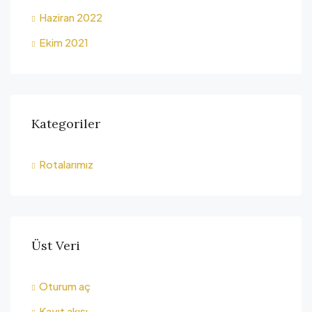
Haziran 2022
Ekim 2021
Kategoriler
Rotalarımız
Üst Veri
Oturum aç
Kayıt akışı