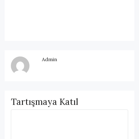
Admin
Tartışmaya Katıl