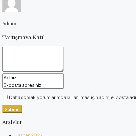
Admin
Tartışmaya Katıl
Daha sonraki yorumlarımda kullanılması için adım, e-posta adr
Arşivler
Haziran 2022