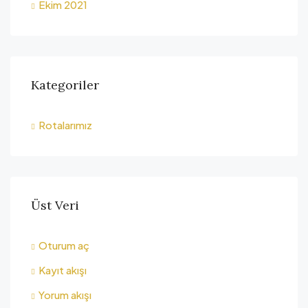
Ekim 2021
Kategoriler
Rotalarımız
Üst Veri
Oturum aç
Kayıt akışı
Yorum akışı