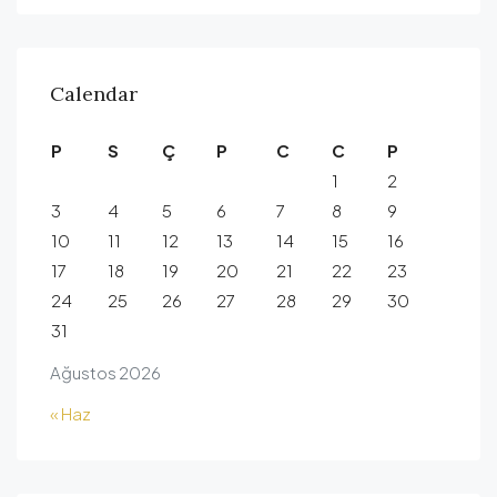
Calendar
P
S
Ç
P
C
C
P
1
2
3
4
5
6
7
8
9
10
11
12
13
14
15
16
17
18
19
20
21
22
23
24
25
26
27
28
29
30
31
Ağustos 2026
« Haz