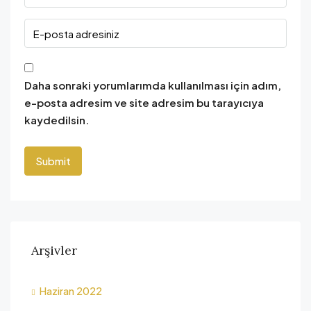
Daha sonraki yorumlarımda kullanılması için adım,
e-posta adresim ve site adresim bu tarayıcıya
kaydedilsin.
Arşivler
Haziran 2022