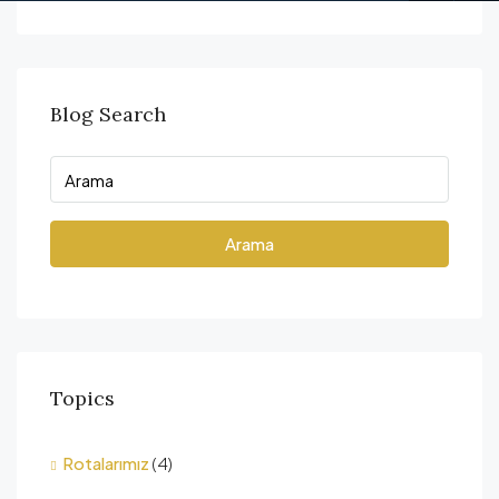
Blog Search
Arama
Topics
Rotalarımız
(4)