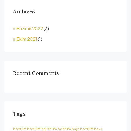
Archives
Haziran 2022
(3)
Ekim 2021
(1)
Recent Comments
Tags
bodrum
bodrum aquarium
bodrum bays
bodrum bays