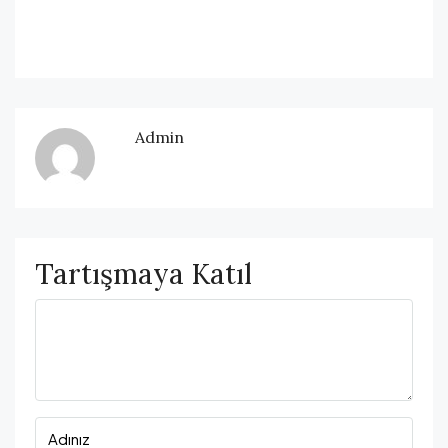
Admin
Tartışmaya Katıl