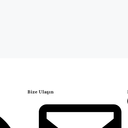
Bize Ulaşın