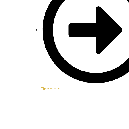
Find more