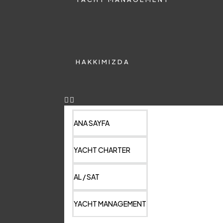
HAKKIMIZDA
ANA SAYFA
YACHT CHARTER
AL / SAT
YACHT MANAGEMENT