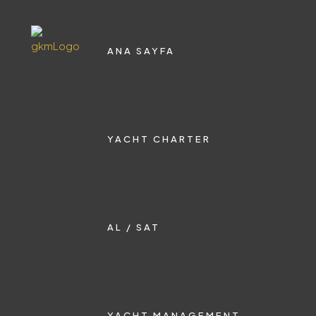
ANA SAYFA
YACHT CHARTER
AL / SAT
YACHT MANAGEMENT