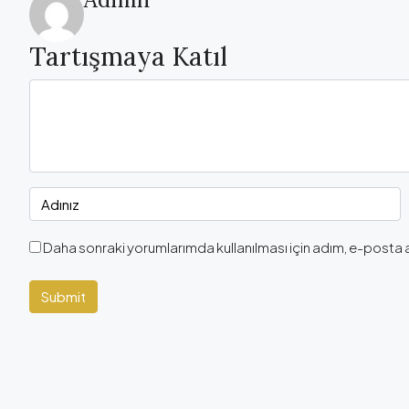
Tartışmaya Katıl
Daha sonraki yorumlarımda kullanılması için adım, e-posta 