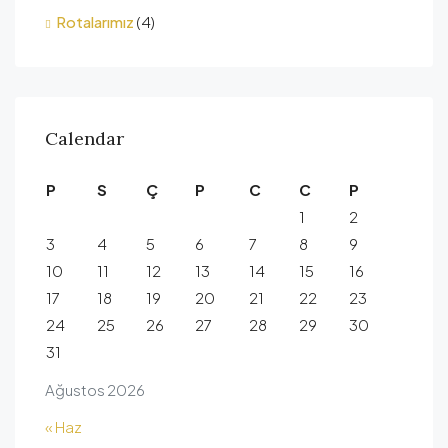
Rotalarımız
(4)
Calendar
P
S
Ç
P
C
C
P
1
2
3
4
5
6
7
8
9
10
11
12
13
14
15
16
17
18
19
20
21
22
23
24
25
26
27
28
29
30
31
Ağustos 2026
« Haz