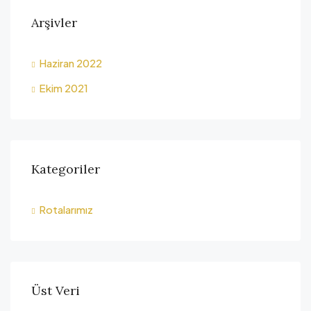
Arşivler
Haziran 2022
Ekim 2021
Kategoriler
Rotalarımız
Üst Veri