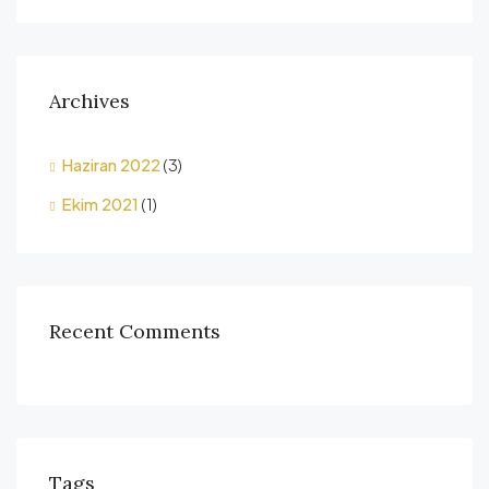
Archives
Haziran 2022
(3)
Ekim 2021
(1)
Recent Comments
Tags