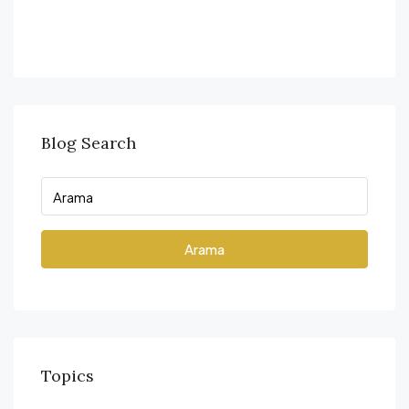
Blog Search
Arama
Topics