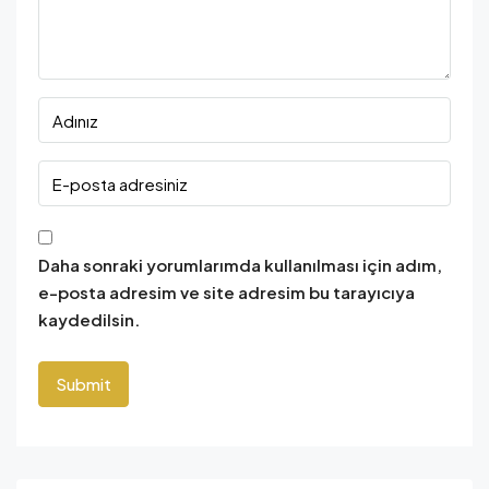
Daha sonraki yorumlarımda kullanılması için adım,
e-posta adresim ve site adresim bu tarayıcıya
kaydedilsin.