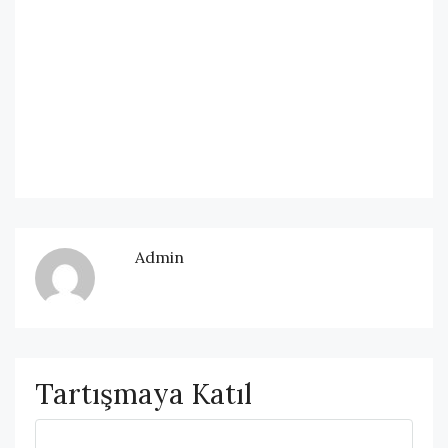
Admin
Tartışmaya Katıl