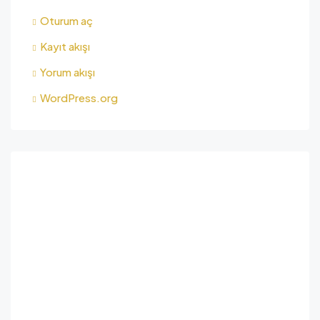
Oturum aç
Kayıt akışı
Yorum akışı
WordPress.org