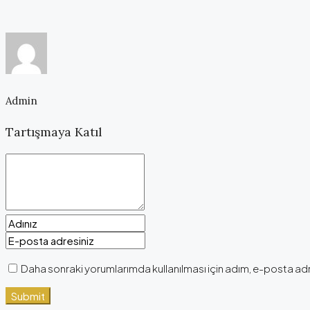
Admin
Tartışmaya Katıl
Daha sonraki yorumlarımda kullanılması için adım, e-posta adr