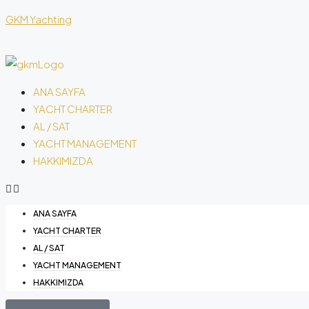
GKM Yachting
ANA SAYFA
YACHT CHARTER
AL / SAT
YACHT MANAGEMENT
HAKKIMIZDA
ANA SAYFA
YACHT CHARTER
AL / SAT
YACHT MANAGEMENT
HAKKIMIZDA