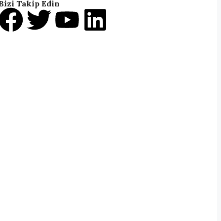
Bizi Takip Edin