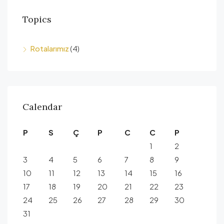
Topics
Rotalarımız
(4)
Calendar
P
S
Ç
P
C
C
P
1
2
3
4
5
6
7
8
9
10
11
12
13
14
15
16
17
18
19
20
21
22
23
24
25
26
27
28
29
30
31