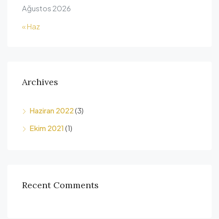
Ağustos 2026
« Haz
Archives
Haziran 2022
(3)
Ekim 2021
(1)
Recent Comments