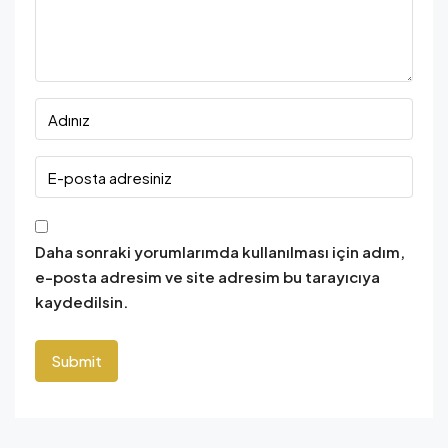
Daha sonraki yorumlarımda kullanılması için adım,
e-posta adresim ve site adresim bu tarayıcıya
kaydedilsin.