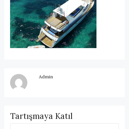
Admin
Tartışmaya Katıl