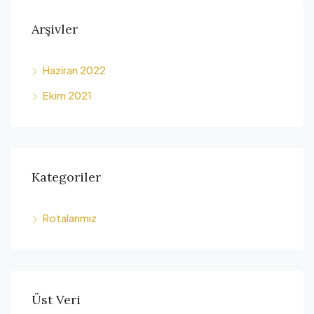
Arşivler
Haziran 2022
Ekim 2021
Kategoriler
Rotalarımız
Üst Veri