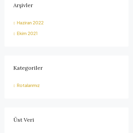
Arşivler
Haziran 2022
Ekim 2021
Kategoriler
Rotalarımız
Üst Veri