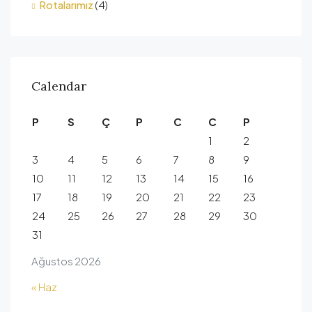
Rotalarımız
(4)
Calendar
P
S
Ç
P
C
C
P
1
2
3
4
5
6
7
8
9
10
11
12
13
14
15
16
17
18
19
20
21
22
23
24
25
26
27
28
29
30
31
Ağustos 2026
« Haz