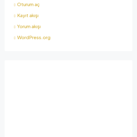
Oturum aç
Kayıt akışı
Yorum akışı
WordPress.org