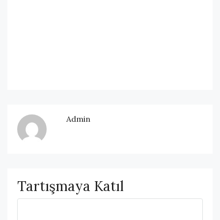
Admin
Tartışmaya Katıl