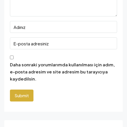
Daha sonraki yorumlarımda kullanılması için adım,
e-posta adresim ve site adresim bu tarayıcıya
kaydedilsin.