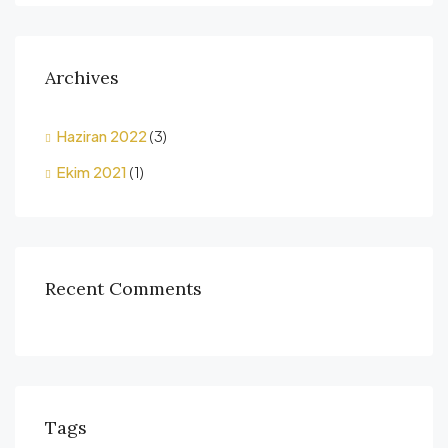
Archives
Haziran 2022
(3)
Ekim 2021
(1)
Recent Comments
Tags