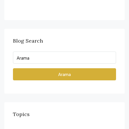
Blog Search
Arama
Topics