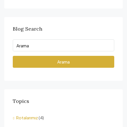
Blog Search
Arama
Topics
Rotalarımız
(4)