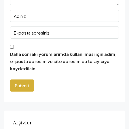
Daha sonraki yorumlarımda kullanılması için adım,
e-posta adresim ve site adresim bu tarayıcıya
kaydedilsin.
Arşivler