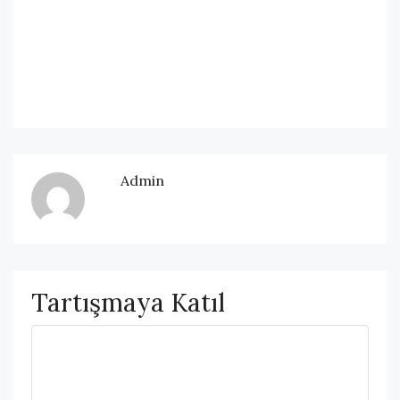
Admin
Tartışmaya Katıl