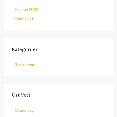
Haziran 2022
Ekim 2021
Kategoriler
Rotalarımız
Üst Veri
Oturum aç