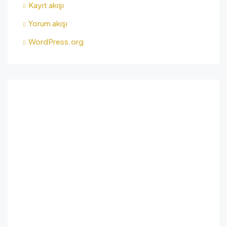
Kayıt akışı
Yorum akışı
WordPress.org