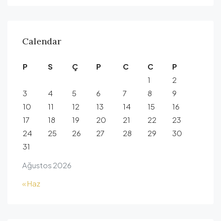
Calendar
P
S
Ç
P
C
C
P
1
2
3
4
5
6
7
8
9
10
11
12
13
14
15
16
17
18
19
20
21
22
23
24
25
26
27
28
29
30
31
Ağustos 2026
« Haz