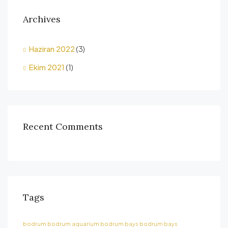
Archives
Haziran 2022
(3)
Ekim 2021
(1)
Recent Comments
Tags
bodrum
bodrum aquarium
bodrum bays
bodrum bays