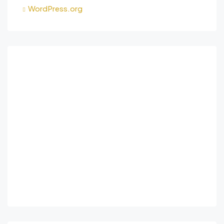
WordPress.org