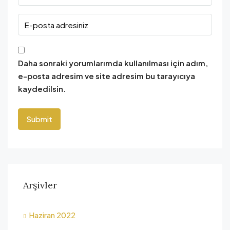
Daha sonraki yorumlarımda kullanılması için adım,
e-posta adresim ve site adresim bu tarayıcıya
kaydedilsin.
Arşivler
Haziran 2022