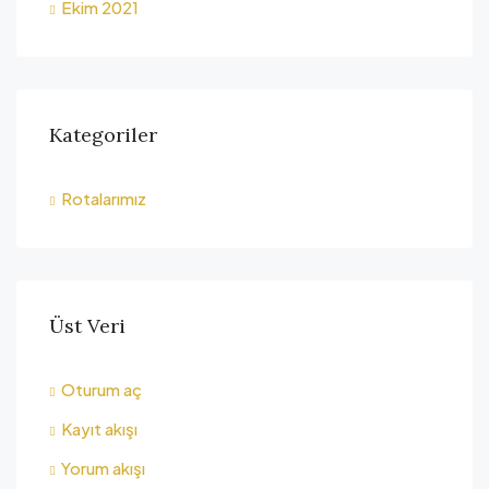
Ekim 2021
Kategoriler
Rotalarımız
Üst Veri
Oturum aç
Kayıt akışı
Yorum akışı