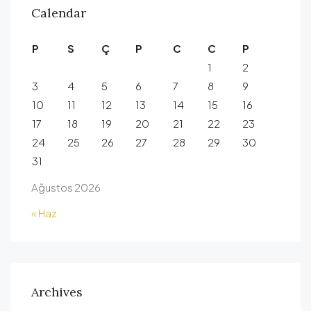
Calendar
P
S
Ç
P
C
C
P
1
2
3
4
5
6
7
8
9
10
11
12
13
14
15
16
17
18
19
20
21
22
23
24
25
26
27
28
29
30
31
Ağustos 2026
« Haz
Archives