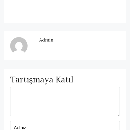
Admin
Tartışmaya Katıl