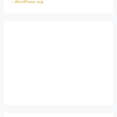
WordPress.org