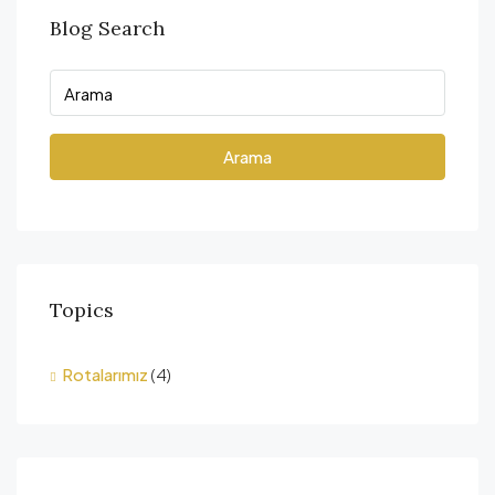
Blog Search
Arama
Topics
Rotalarımız
(4)