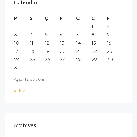
Calendar
P
S
Ç
P
C
C
P
1
2
3
4
5
6
7
8
9
10
11
12
13
14
15
16
17
18
19
20
21
22
23
24
25
26
27
28
29
30
31
Ağustos 2026
« Haz
Archives