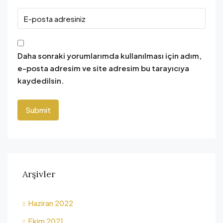
Daha sonraki yorumlarımda kullanılması için adım,
e-posta adresim ve site adresim bu tarayıcıya
kaydedilsin.
Arşivler
Haziran 2022
Ekim 2021