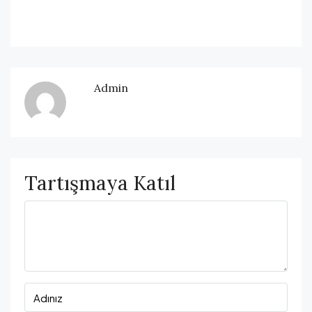
Admin
Tartışmaya Katıl