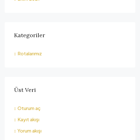
Kategoriler
Rotalarımız
Üst Veri
Oturum aç
Kayıt akışı
Yorum akışı