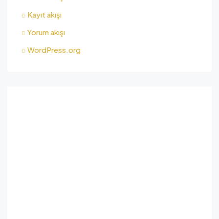
Kayıt akışı
Yorum akışı
WordPress.org