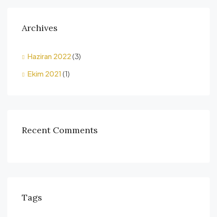
Archives
Haziran 2022
(3)
Ekim 2021
(1)
Recent Comments
Tags