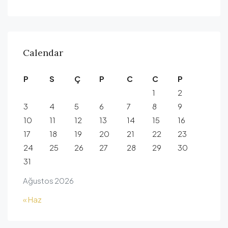
Calendar
P
S
Ç
P
C
C
P
1
2
3
4
5
6
7
8
9
10
11
12
13
14
15
16
17
18
19
20
21
22
23
24
25
26
27
28
29
30
31
Ağustos 2026
« Haz