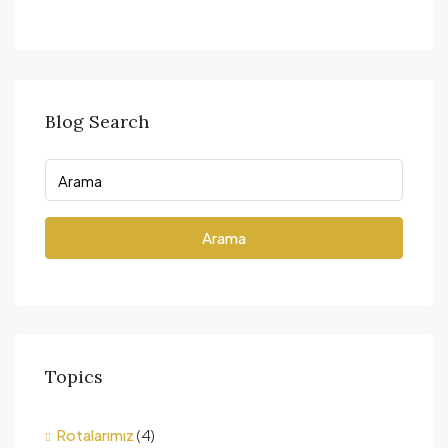
Blog Search
Arama
Topics
Rotalarımız
(4)