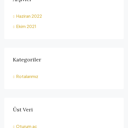
Haziran 2022
Ekim 2021
Kategoriler
Rotalarımız
Üst Veri
Oturum aç