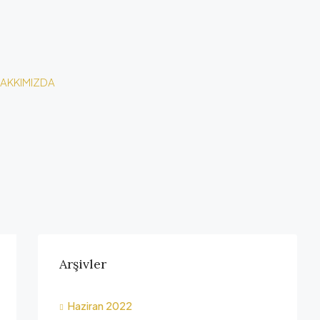
AKKIMIZDA
Arşivler
Haziran 2022