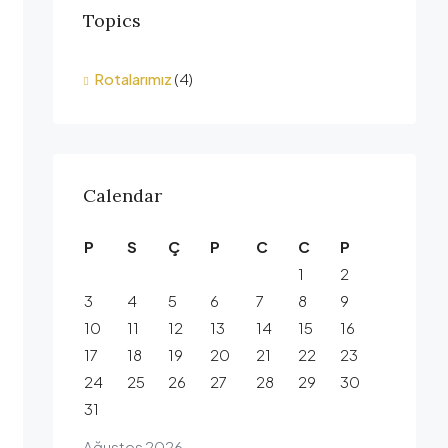
Topics
Rotalarımız
(4)
Calendar
P
S
Ç
P
C
C
P
1
2
3
4
5
6
7
8
9
10
11
12
13
14
15
16
17
18
19
20
21
22
23
24
25
26
27
28
29
30
31
Ağustos 2026