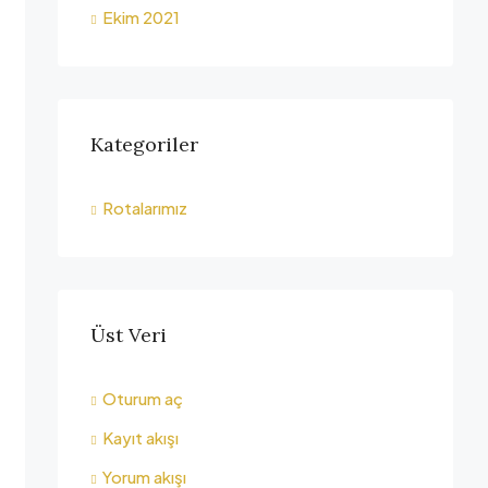
Ekim 2021
Kategoriler
Rotalarımız
Üst Veri
Oturum aç
Kayıt akışı
Yorum akışı