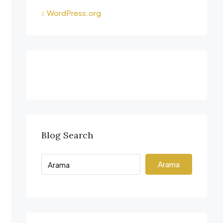
WordPress.org
Blog Search
Arama