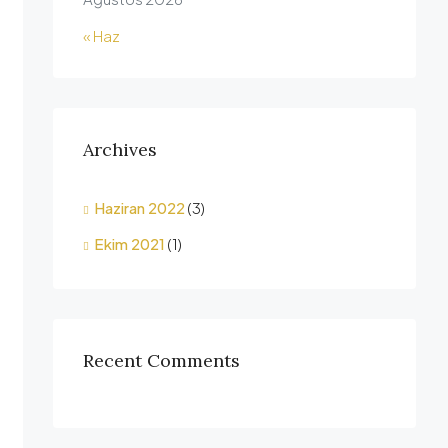
« Haz
Archives
Haziran 2022
(3)
Ekim 2021
(1)
Recent Comments