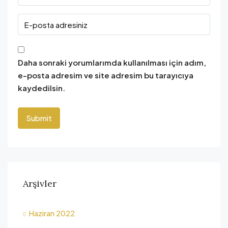
Daha sonraki yorumlarımda kullanılması için adım,
e-posta adresim ve site adresim bu tarayıcıya
kaydedilsin.
Arşivler
Haziran 2022