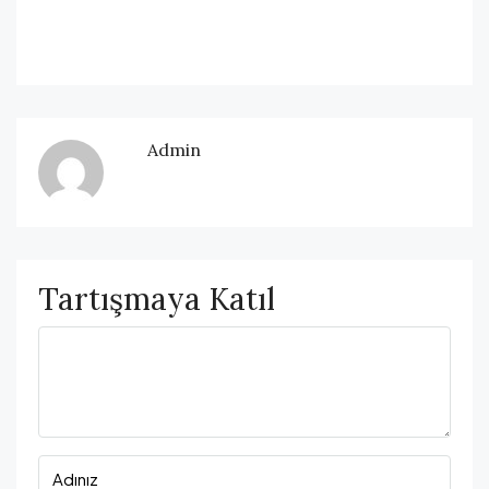
Admin
Tartışmaya Katıl