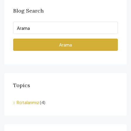
Blog Search
Arama
Topics
Rotalarımız
(4)