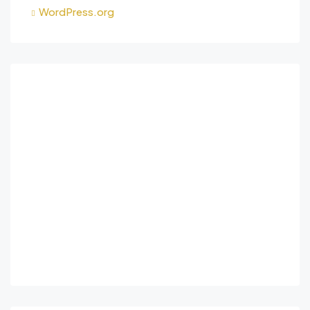
WordPress.org