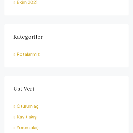
Ekim 2021
Kategoriler
Rotalarımız
Üst Veri
Oturum aç
Kayıt akışı
Yorum akışı