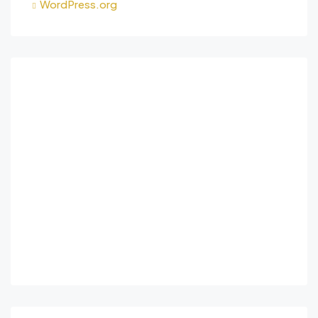
WordPress.org