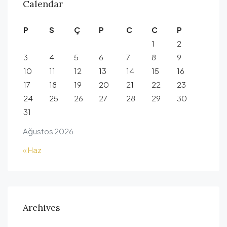
Calendar
P
S
Ç
P
C
C
P
1
2
3
4
5
6
7
8
9
10
11
12
13
14
15
16
17
18
19
20
21
22
23
24
25
26
27
28
29
30
31
Ağustos 2026
« Haz
Archives