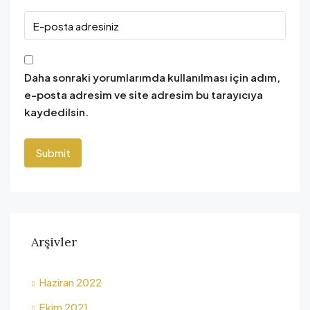
Daha sonraki yorumlarımda kullanılması için adım,
e-posta adresim ve site adresim bu tarayıcıya
kaydedilsin.
Arşivler
Haziran 2022
Ekim 2021