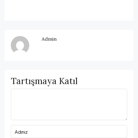
Admin
Tartışmaya Katıl