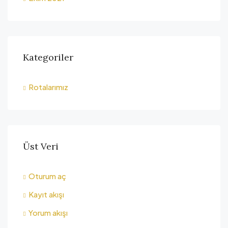
Kategoriler
Rotalarımız
Üst Veri
Oturum aç
Kayıt akışı
Yorum akışı