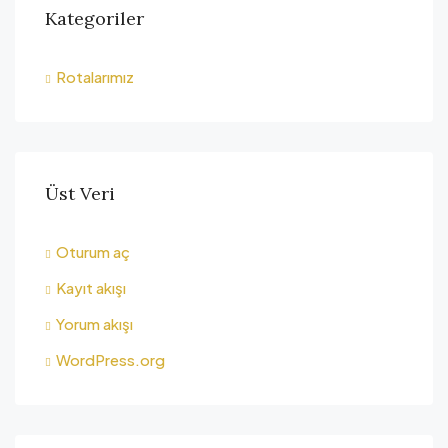
Kategoriler
Rotalarımız
Üst Veri
Oturum aç
Kayıt akışı
Yorum akışı
WordPress.org