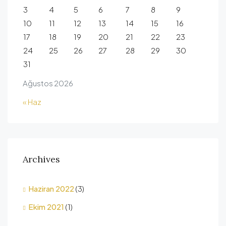
3
4
5
6
7
8
9
10
11
12
13
14
15
16
17
18
19
20
21
22
23
24
25
26
27
28
29
30
31
Ağustos 2026
« Haz
Archives
Haziran 2022
(3)
Ekim 2021
(1)