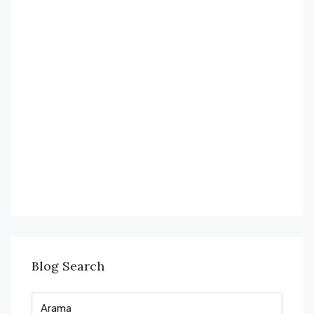
Blog Search