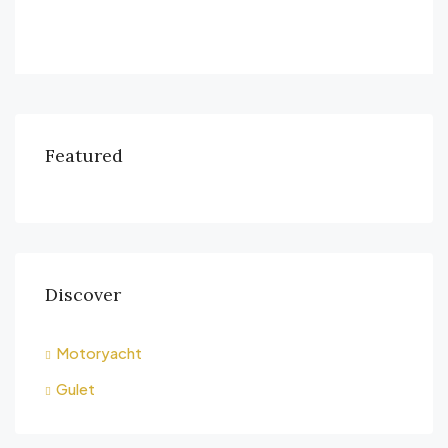
Featured
Discover
Motoryacht
Gulet