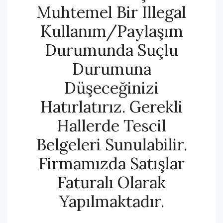
Muhtemel Bir Illegal
Kullanım/paylaşım
Durumunda Suçlu
Durumuna
Düşeceğinizi
Hatırlatırız. Gerekli
Hallerde Tescil
Belgeleri Sunulabilir.
Firmamızda Satışlar
Faturalı Olarak
Yapılmaktadır.