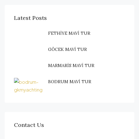
Latest Posts
FETHİYE MAVİ TUR
GÖCEK MAVİ TUR
MARMARİS MAVİ TUR
BODRUM MAVİ TUR
Contact Us