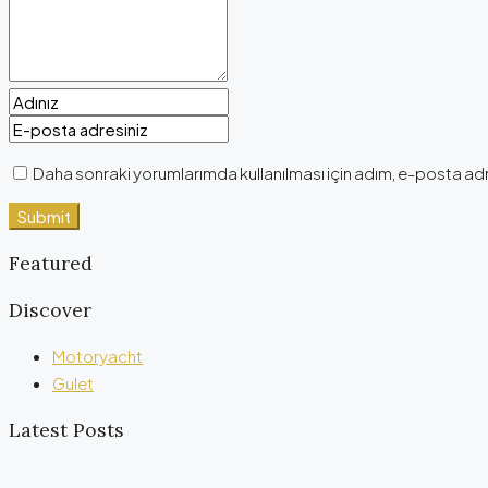
Daha sonraki yorumlarımda kullanılması için adım, e-posta adr
Featured
Discover
Motoryacht
Gulet
Latest Posts