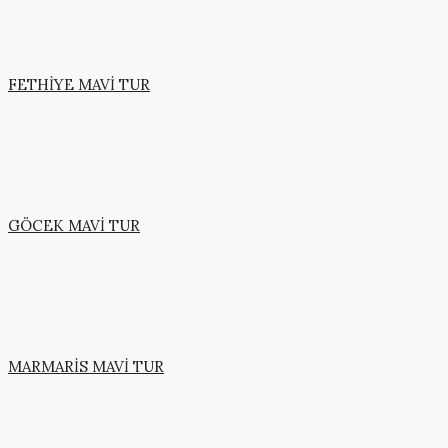
FETHİYE MAVİ TUR
GÖCEK MAVİ TUR
MARMARİS MAVİ TUR