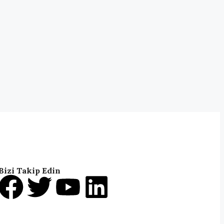
Bizi Takip Edin