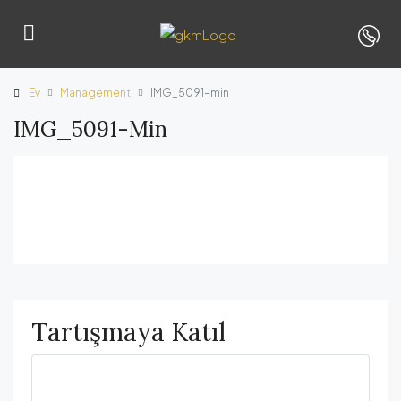
Ev
Management
IMG_5091-min
IMG_5091-Min
Tartışmaya Katıl