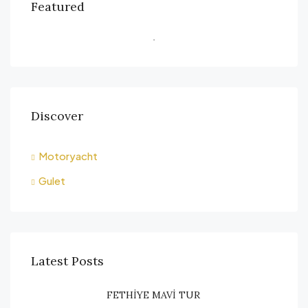
Featured
Discover
Motoryacht
Gulet
Latest Posts
FETHİYE MAVİ TUR