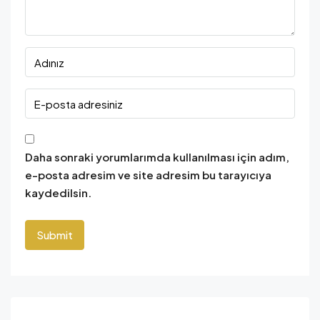
Daha sonraki yorumlarımda kullanılması için adım,
e-posta adresim ve site adresim bu tarayıcıya
kaydedilsin.